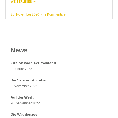
WEITERLESEN >>
28. November 2020
2 Kommentare
News
Zurück nach Deutschland
9. Januar 2023
Die Saison ist vorbei
9. November 2022
Auf der Werft
26. September 2022
Die Waddenzee