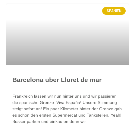
SPANIEN
Barcelona über Lloret de mar
Frankreich lassen wir nun hinter uns und wir passieren
die spanische Grenze. Viva España! Unsere Stimmung
steigt sofort an! Ein paar Kilometer hinter der Grenze gab
es schon den ersten Supermercat und Tankstellen. Yeah!
Busser parken und einkaufen denn wir