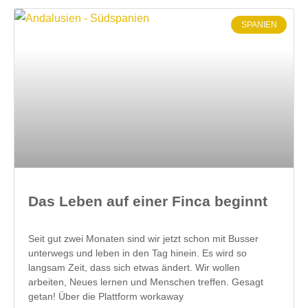
SPANIEN
Das Leben auf einer Finca beginnt
Seit gut zwei Monaten sind wir jetzt schon mit Busser
unterwegs und leben in den Tag hinein. Es wird so
langsam Zeit, dass sich etwas ändert. Wir wollen
arbeiten, Neues lernen und Menschen treffen. Gesagt
getan! Über die Plattform workaway