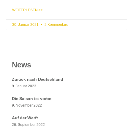
WEITERLESEN >>
30. Januar 2021
2 Kommentare
News
Zurück nach Deutschland
9. Januar 2023
Die Saison ist vorbei
9. November 2022
Auf der Werft
26. September 2022