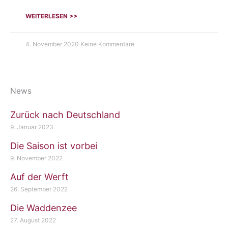
WEITERLESEN >>
4. November 2020
Keine Kommentare
News
Zurück nach Deutschland
9. Januar 2023
Die Saison ist vorbei
9. November 2022
Auf der Werft
26. September 2022
Die Waddenzee
27. August 2022