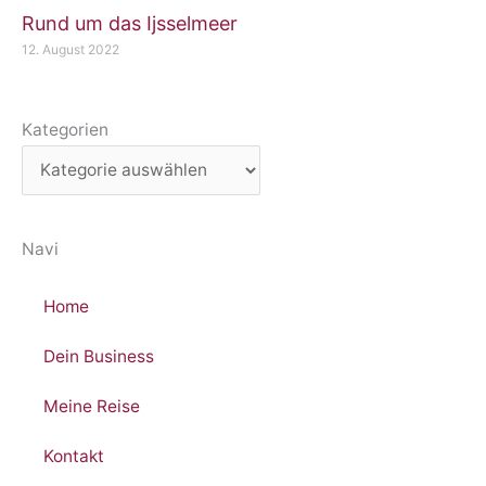
Rund um das Ijsselmeer
12. August 2022
Kategorien
Kategorien
Navi
Home
Dein Business
Meine Reise
Kontakt