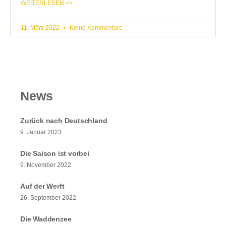
WEITERLESEN >>
11. März 2022
Keine Kommentare
News
Zurück nach Deutschland
9. Januar 2023
Die Saison ist vorbei
9. November 2022
Auf der Werft
26. September 2022
Die Waddenzee