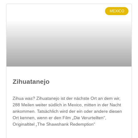
MEXICO
Zihuatanejo
Zihua was? Zihuatanejo ist der nächste Ort an dem wir,
288 Meilen weiter südlich in Mexico, mitten in der Nacht
ankommen. Tatsächlich wird der ein oder andere diesen
Ort kennen, wenn er den Film „Die Verurteilten“,
Originaltitel „The Shawshank Redemption“