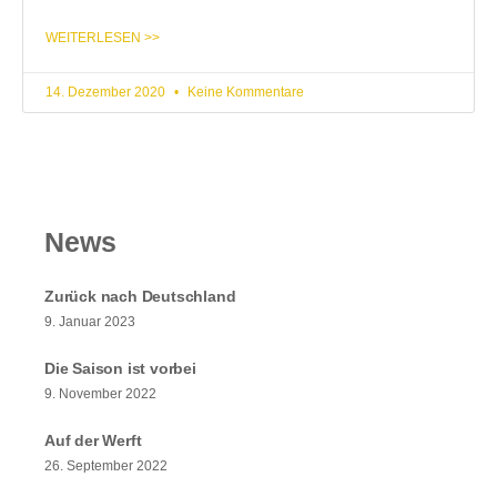
WEITERLESEN >>
14. Dezember 2020
Keine Kommentare
News
Zurück nach Deutschland
9. Januar 2023
Die Saison ist vorbei
9. November 2022
Auf der Werft
26. September 2022