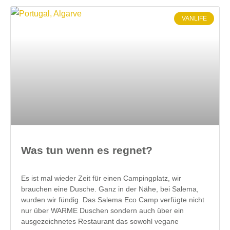
VANLIFE
Was tun wenn es regnet?
Es ist mal wieder Zeit für einen Campingplatz, wir
brauchen eine Dusche. Ganz in der Nähe, bei Salema,
wurden wir fündig. Das Salema Eco Camp verfügte nicht
nur über WARME Duschen sondern auch über ein
ausgezeichnetes Restaurant das sowohl vegane