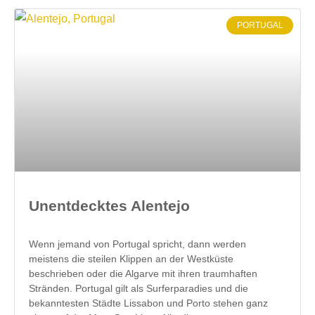
PORTUGAL
Unentdecktes Alentejo
Wenn jemand von Portugal spricht, dann werden
meistens die steilen Klippen an der Westküste
beschrieben oder die Algarve mit ihren traumhaften
Stränden. Portugal gilt als Surferparadies und die
bekanntesten Städte Lissabon und Porto stehen ganz