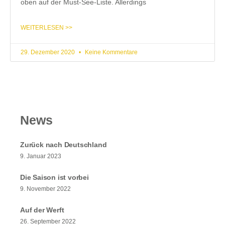
oben auf der Must-See-Liste. Allerdings
WEITERLESEN >>
29. Dezember 2020
Keine Kommentare
News
Zurück nach Deutschland
9. Januar 2023
Die Saison ist vorbei
9. November 2022
Auf der Werft
26. September 2022