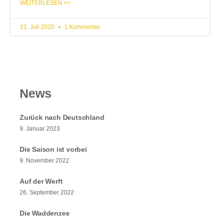
WEITERLESEN >>
21. Juli 2020
1 Kommentar
News
Zurück nach Deutschland
9. Januar 2023
Die Saison ist vorbei
9. November 2022
Auf der Werft
26. September 2022
Die Waddenzee