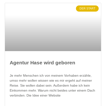
DER START
Agentur Hase wird geboren
Je mehr Menschen ich von meinem Vorhaben erzähle,
umso mehr wollen wissen wie es mir ergeht auf meiner
Reise. Sie wollen dabei sein. Außerdem habe ich kein
Einkommen mehr. Warum nicht beides unter einem Dach
verbinden. Die Idee einer Website