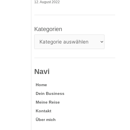
12. August 2022
Kategorien
Kategorien
Navi
Home
Dein Business
Meine Reise
Kontakt
Über mich