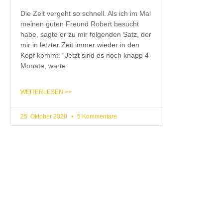
Die Zeit vergeht so schnell. Als ich im Mai
meinen guten Freund Robert besucht
habe, sagte er zu mir folgenden Satz, der
mir in letzter Zeit immer wieder in den
Kopf kommt: “Jetzt sind es noch knapp 4
Monate, warte
WEITERLESEN >>
25. Oktober 2020
5 Kommentare