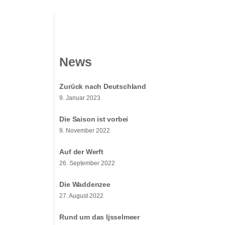
News
Zurück nach Deutschland
9. Januar 2023
Die Saison ist vorbei
9. November 2022
Auf der Werft
26. September 2022
Die Waddenzee
27. August 2022
Rund um das Ijsselmeer