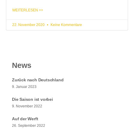
WEITERLESEN >>
22. November 2020
Keine Kommentare
News
Zurück nach Deutschland
9. Januar 2023
Die Saison ist vorbei
9. November 2022
Auf der Werft
26. September 2022