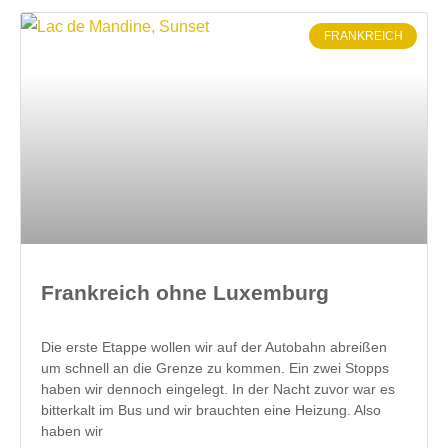
FRANKREICH
Frankreich ohne Luxemburg
Die erste Etappe wollen wir auf der Autobahn abreißen
um schnell an die Grenze zu kommen. Ein zwei Stopps
haben wir dennoch eingelegt. In der Nacht zuvor war es
bitterkalt im Bus und wir brauchten eine Heizung. Also
haben wir