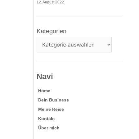
12. August 2022
Kategorien
Kategorien
Navi
Home
Dein Business
Meine Reise
Kontakt
Über mich