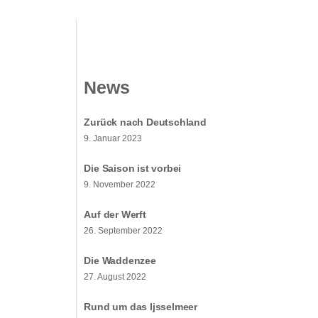
News
Zurück nach Deutschland
9. Januar 2023
Die Saison ist vorbei
9. November 2022
Auf der Werft
26. September 2022
Die Waddenzee
27. August 2022
Rund um das Ijsselmeer