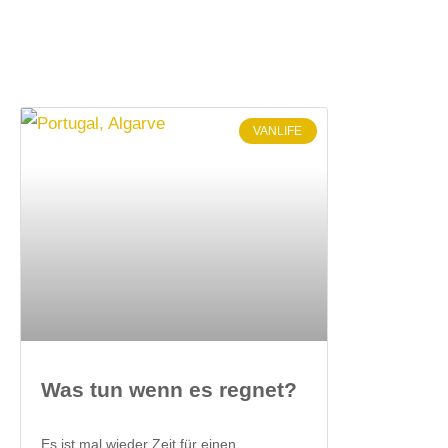
VANLIFE
Was tun wenn es regnet?
Es ist mal wieder Zeit für einen