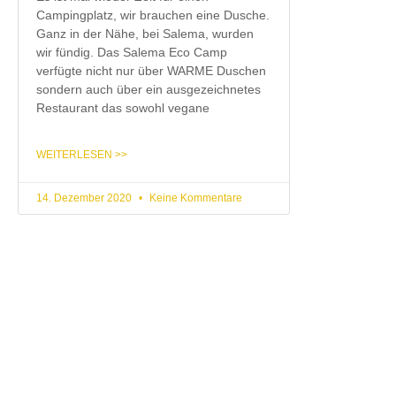
Campingplatz, wir brauchen eine Dusche.
Ganz in der Nähe, bei Salema, wurden
wir fündig. Das Salema Eco Camp
verfügte nicht nur über WARME Duschen
sondern auch über ein ausgezeichnetes
Restaurant das sowohl vegane
WEITERLESEN >>
14. Dezember 2020
Keine Kommentare